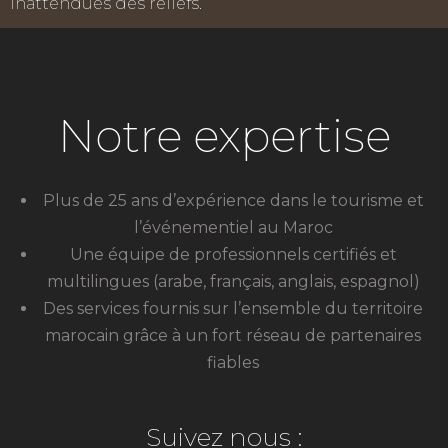
inattendues des reliefs.
Notre expertise
Plus de 25 ans d’expérience dans le tourisme et
l’événementiel au Maroc
Une équipe de professionnels certifiés et
multilingues (arabe, français, anglais, espagnol)
Des services fournis sur l’ensemble du territoire
marocain grâce à un fort réseau de partenaires
fiables
Suivez nous :