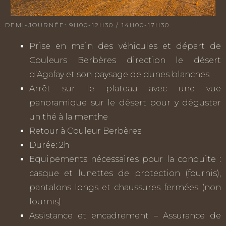
DEMI-JOURNÉE: 9H00-12H30 / 14H00-17H30
Prise en main des véhicules et départ de
Couleurs Berbères direction le désert
d’Agafay et son paysage de dunes blanches
Arrêt sur le plateau avec une vue
panoramique sur le désert pour y déguster
un thé à la menthe
Retour à Couleur Berbères
Durée: 2h
Equipements nécessaires pour la conduite :
casque et lunettes de protection (fournis),
pantalons longs et chaussures fermées (non
fournis)
Assistance et encadrement – Assurance de