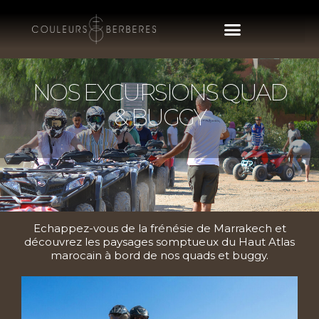
NOS EXCURSIONS QUAD
& BUGGY
Echappez-vous de la frénésie de Marrakech et
découvrez les paysages somptueux du Haut Atlas
marocain à bord de nos quads et buggy.