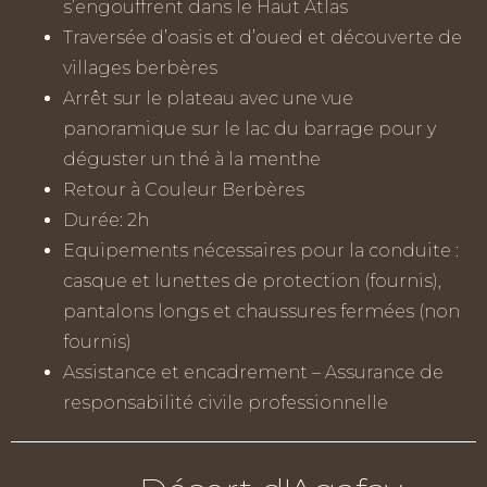
s’engouffrent dans le Haut Atlas
Traversée d’oasis et d’oued et découverte de
villages berbères
Arrêt sur le plateau avec une vue
panoramique sur le lac du barrage pour y
déguster un thé à la menthe
Retour à Couleur Berbères
Durée: 2h
Equipements nécessaires pour la conduite :
casque et lunettes de protection (fournis),
pantalons longs et chaussures fermées (non
fournis)
Assistance et encadrement – Assurance de
responsabilité civile professionnelle