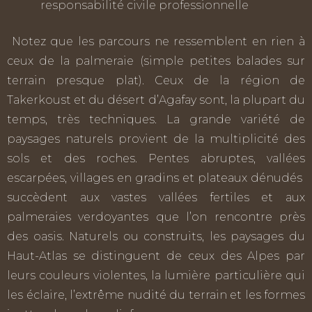
responsabilité civile professionnelle
Notez que les parcours ne ressemblent en rien à
ceux de la palmeraie (simple petites balades sur
terrain presque plat). Ceux de la région de
Takerkoust et du désert d’Agafay sont, la plupart du
temps, très techniques. La grande variété de
paysages naturels provient de la multiplicité des
sols et des roches. Pentes abruptes, vallées
escarpées, villages en gradins et plateaux dénudés
succèdent aux vastes vallées fertiles et aux
palmeraies verdoyantes que l’on rencontre près
des oasis. Naturels ou construits, les paysages du
Haut-Atlas se distinguent de ceux des Alpes par
leurs couleurs violentes, la lumière particulière qui
les éclaire, l’extrême nudité du terrain et les formes