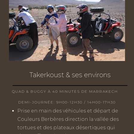
Takerkoust & ses environs
QUAD & BUGGY À 40 MINUTES DE MARRAKECH
DEMI-JOURNÉE: 9H00-12H30 / 14H00-17H30
Prise en main des véhicules et départ de
Couleurs Berbères direction la vallée des
tortues et des plateaux désertiques qui