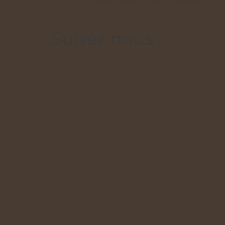
Suivez nous :