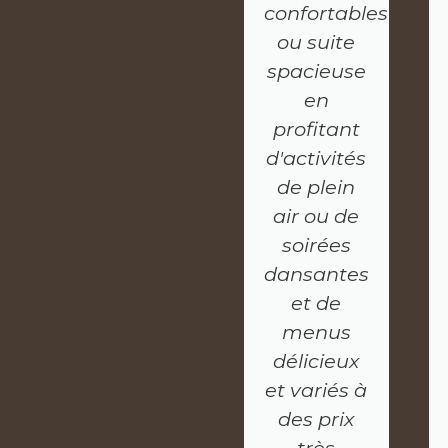
confortables
ou suite
spacieuse
en
profitant
d'activités
de plein
air ou de
soirées
dansantes
et de
menus
délicieux
et variés à
des prix