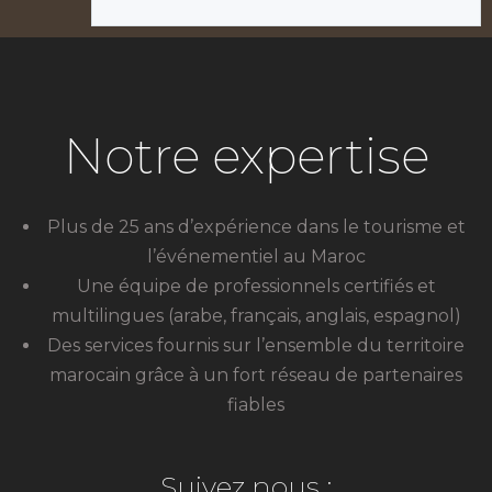
Notre expertise
Plus de 25 ans d’expérience dans le tourisme et
l’événementiel au Maroc
Une équipe de professionnels certifiés et
multilingues (arabe, français, anglais, espagnol)
Des services fournis sur l’ensemble du territoire
marocain grâce à un fort réseau de partenaires
fiables
Suivez nous :