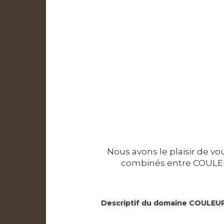
Nous avons le plaisir de v
combinés entre COUL
Descriptif du domaine COULE