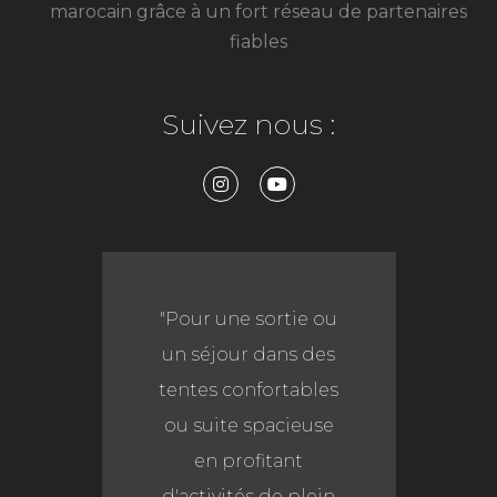
marocain grâce à un fort réseau de partenaires
fiables
Suivez nous :
"Pour une sortie ou
un séjour dans des
tentes confortables
ou suite spacieuse
en profitant
d'activités de plein