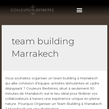
team building
Marrakech
Vous souhaitez organiser un team building à Marrakech
qui allie cohésion d’équipe, activités stimulantes et cadre
dépaysant ? Couleurs Berbères, situé à seulement 30
minutes de Marrakech, est le lieu idéal pour fédérer vos
collaborateurs à travers une expérience unique en pleine
nature. Pourquoi Organiser un Team Building à Marrakech
? Marrakech est une destination …