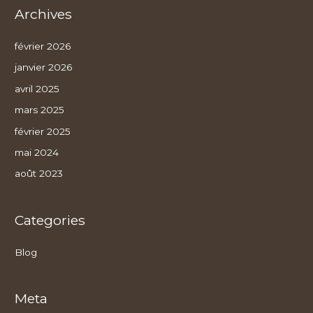
Archives
février 2026
janvier 2026
avril 2025
mars 2025
février 2025
mai 2024
août 2023
Categories
Blog
Meta