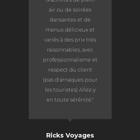
air ou de soirées
dansantes et de
menus délicieux et
variés à des prix très
raisonnables, avec
professionnalisme et
respect du client
(pas d'arnaques pour
les touristes) Allez-y
en toute sérénité."
Ricks Voyages