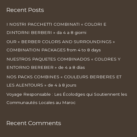
Recent Posts
I NOSTRI PACCHETTI COMBINATI « COLORI E
DINTORNI BERBERI » da 4 a 8 giorni
OUR « BERBER COLORS AND SURROUNDINGS »
COMBINATION PACKAGES from 4 to 8 days
NUESTROS PAQUETES COMBINADOS « COLORES Y
ENTORNO BEREBER » de 4 a 8 días
NOS PACKS COMBINES « COULEURS BERBERES ET
LES ALENTOURS » de 4 à 8 jours
Voyage Responsable : Les Écolodges qui Soutiennent les
Communautés Locales au Maroc
Recent Comments