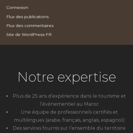
Connexion
Flux des publications
Flux des commentaires
Site de WordPress-FR
Notre expertise
Plus de 25 ans d’expérience dans le tourisme et
l’événementiel au Maroc
Une équipe de professionnels certifiés et
multilingues (arabe, français, anglais, espagnol)
Des services fournis sur l’ensemble du territoire