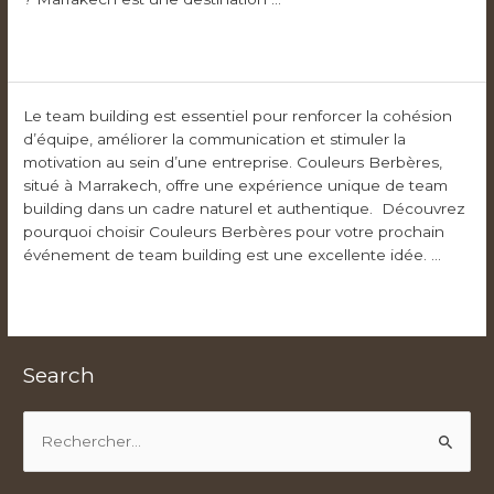
Lire la suite »
Le team building est essentiel pour renforcer la cohésion
d’équipe, améliorer la communication et stimuler la
motivation au sein d’une entreprise. Couleurs Berbères,
situé à Marrakech, offre une expérience unique de team
building dans un cadre naturel et authentique. Découvrez
pourquoi choisir Couleurs Berbères pour votre prochain
événement de team building est une excellente idée. …
Lire la suite »
Search